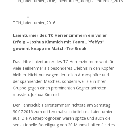
TCH_Laienturnier_2016
TCH_Laienturnier_2016
TCH_Laienturnier_2016
TCH_Laienturnier_2016
Laienturnier des TC Herrenzimmern ein voller
Erfolg –
Joshua Kimmich mit Team „Pfeffys“
gewinnt knapp im Match-Tie-Break
Das dritte Laienturnier des TC Herrenzimmern wird für
viele Teilnehmer als besonderes Erlebnis in den Köpfen
bleiben. Nicht nur wegen der tollen Atmosphäre und
der spannenden Matches, sondern weil sie in Ihrer
Gruppe gegen einen prominenten Gegner antreten
mussten: Joshua Kimmich
Der Tennisclub Herrenzimmern richtete am Samstag
30.07.2016 zum dritten mal sein beliebtes Laienturnier
aus. Die Wetterprognosen waren spitze und auch die
sensationelle Beteiligung von 20 Mannschaften (letztes