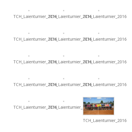
TCH_Laienturnier_2016
TCH_Laienturnier_2016
TCH_Laienturnier_2016
TCH_Laienturnier_2016
TCH_Laienturnier_2016
TCH_Laienturnier_2016
TCH_Laienturnier_2016
TCH_Laienturnier_2016
TCH_Laienturnier_2016
TCH_Laienturnier_2016
TCH_Laienturnier_2016
TCH_Laienturnier_2016
TCH_Laienturnier_2016
TCH_Laienturnier_2016
TCH_Laienturnier_2016