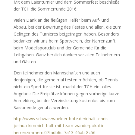
Mit dem Laienturnier und dem Sommerfest beschließt
der TCH die Sommerrunde 2016.
Vielen Dank an die fleißigen Helfer beim Auf- und
Abbau, bei der Bewirtung des Festes und allen, die zum
Gelingen des Turnieres beigetragen haben. Besonders
bedanken wir uns beim Sportverein, der Narrenzunft,
beim Modellsportclub und der Gemeinde für die
Leihgaben. Ganz herzlich danken wir allen Teilnehmern
und Gästen.
Den teilnehmenden Mannschaften und auch
denjenigen, die gerne mal testen möchten, ob Tennis
nicht ein Sport für sie ist, macht der TCH ein tolles
Angebot: Die Freiplätze können gegen vorherige kurze
Anmeldung bei der Vereinsleitung kostenlos bis zum
Saisonende genutzt werden.
http://www.schwarzwaelder-bote.de/inhalt.tennis-
joshua-kimmich-holt-mit-team-wanderpokal-in-
herrenzimmern.07fadb6c-7a13-46ab-8c56-