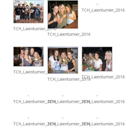
TCH_Laienturnier_2016
TCH_Laienturnier_2016
TCH_Laienturnier_2016
TCH_Laienturnier_2016
TCH_Laienturnier_2016
TCH_Laienturnier_2016
TCH_Laienturnier_2016
TCH_Laienturnier_2016
TCH_Laienturnier_2016
TCH_Laienturnier_2016
TCH_Laienturnier_2016
TCH_Laienturnier_2016