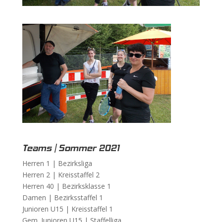
Teams | Sommer 2021
Herren 1 |
Bezirksliga
Herren 2 |
Kreisstaffel 2
Herren 40 |
Bezirksklasse 1
Damen |
Bezirksstaffel 1
Junioren U15 |
Kreisstaffel 1
Gem. Junioren U15 |
Staffelliga