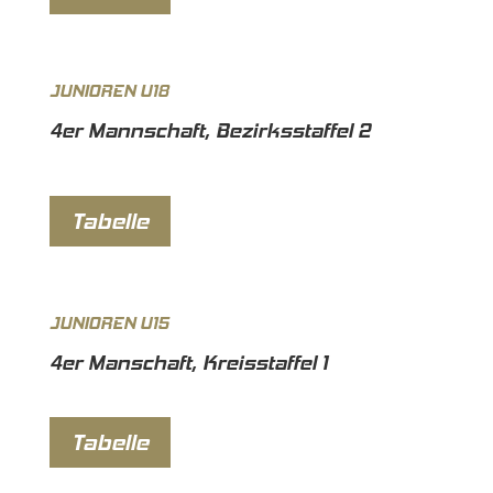
JUNIOREN U18
4er Mannschaft, Bezirksstaffel 2
Tabelle
JUNIOREN U15
4er Manschaft, Kreisstaffel 1
Tabelle