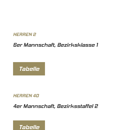
HERREN 2
6er Mannschaft, Bezirksklasse 1
Tabelle
HERREN 40
4er Mannschaft, Bezirksstaffel 2
Tabelle