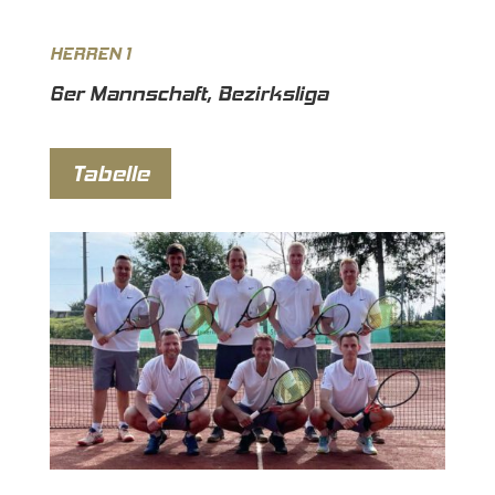
HERREN 1
6er Mannschaft, Bezirksliga
Tabelle