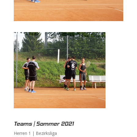
Teams | Sommer 2021
Herren 1 |
Bezirksliga