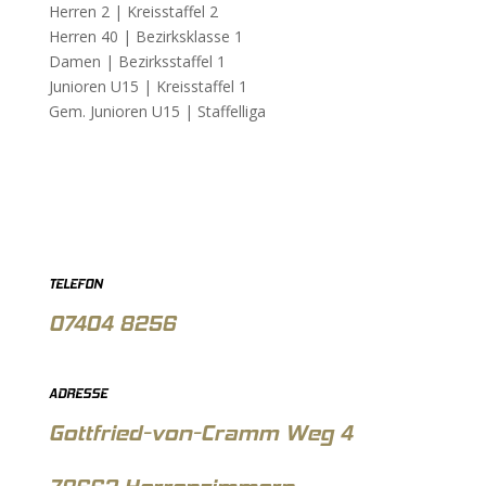
Herren 2 |
Kreisstaffel 2
Herren 40 |
Bezirksklasse 1
Damen |
Bezirksstaffel 1
Junioren U15 |
Kreisstaffel 1
Gem. Junioren U15 |
Staffelliga
TELEFON
07404 8256
ADRESSE
Gottfried-von-Cramm Weg 4