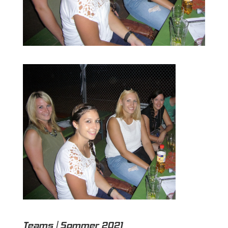
Teams | Sommer 2021