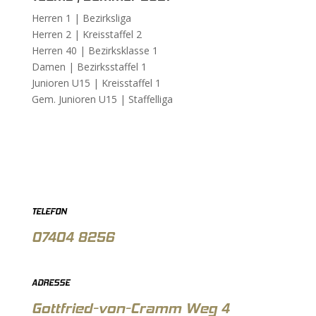
Herren 1 |
Bezirksliga
Herren 2 |
Kreisstaffel 2
Herren 40 |
Bezirksklasse 1
Damen |
Bezirksstaffel 1
Junioren U15 |
Kreisstaffel 1
Gem. Junioren U15 |
Staffelliga
TELEFON
07404 8256
ADRESSE
Gottfried-von-Cramm Weg 4