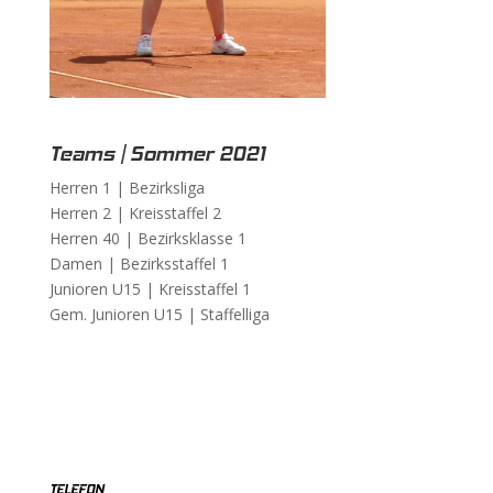
Teams | Sommer 2021
Herren 1 |
Bezirksliga
Herren 2 |
Kreisstaffel 2
Herren 40 |
Bezirksklasse 1
Damen |
Bezirksstaffel 1
Junioren U15 |
Kreisstaffel 1
Gem. Junioren U15 |
Staffelliga
TELEFON