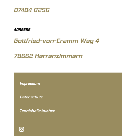
07404 8256
ADRESSE
Gottfried-von-Cramm Weg 4
78662 Herrenzimmern
Impressum
Datenschutz
Tennishalle buchen