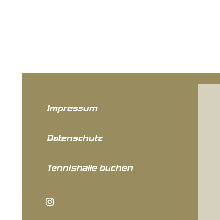
Impressum
Datenschutz
Tennishalle buchen