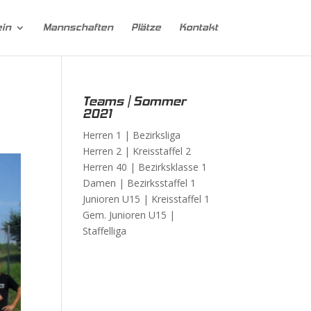
ein
Mannschaften
Plätze
Kontakt
Teams | Sommer
2021
Herren 1 |
Bezirksliga
Herren 2 |
Kreisstaffel 2
Herren 40 |
Bezirksklasse 1
Damen |
Bezirksstaffel 1
Junioren U15 |
Kreisstaffel 1
Gem. Junioren U15 |
Staffelliga