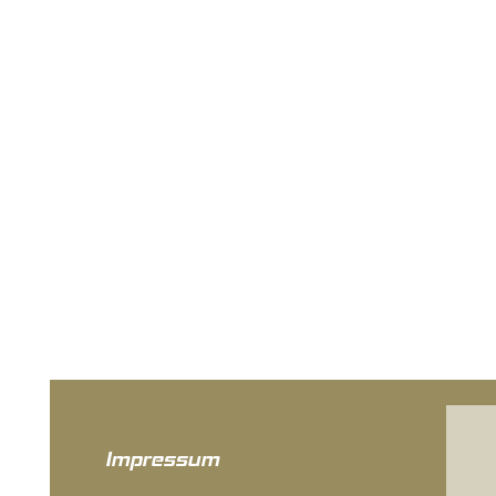
Impressum