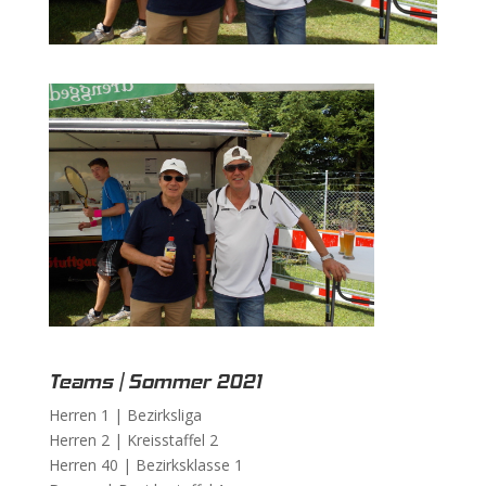
Teams | Sommer 2021
Herren 1 |
Bezirksliga
Herren 2 |
Kreisstaffel 2
Herren 40 |
Bezirksklasse 1