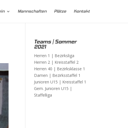
ein
Mannschaften
Plätze
Kontakt
Teams | Sommer
2021
Herren 1 |
Bezirksliga
Herren 2 |
Kreisstaffel 2
Herren 40 |
Bezirksklasse 1
Damen |
Bezirksstaffel 1
Junioren U15 |
Kreisstaffel 1
Gem. Junioren U15 |
Staffelliga