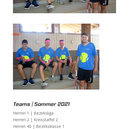
Teams | Sommer 2021
Herren 1 |
Bezirksliga
Herren 2 |
Kreisstaffel 2
Herren 40 |
Bezirksklasse 1