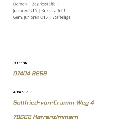
Damen |
Bezirksstaffel 1
Junioren U15 |
Kreisstaffel 1
Gem. Junioren U15 |
Staffelliga
TELEFON
07404 8256
ADRESSE
Gottfried-von-Cramm Weg 4
78662 Herrenzimmern