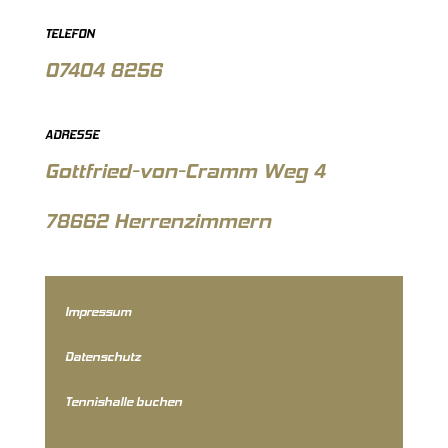
TELEFON
07404 8256
ADRESSE
Gottfried-von-Cramm Weg 4
78662 Herrenzimmern
Impressum
Datenschutz
Tennishalle buchen