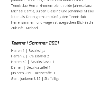
Tennisclub Herrenzimmern zieht solide Jahresbilanz
Michael Bantle, Jürgen Blessing und Johannes Missel
leiten als Dreiergremium künftig den Tennisclub
Herrenzimmern und wagen strategischen Blick in die
Zukunft. Michael...
Teams | Sommer 2021
Herren 1 |
Bezirksliga
Herren 2 |
Kreisstaffel 2
Herren 40 |
Bezirksklasse 1
Damen |
Bezirksstaffel 1
Junioren U15 |
Kreisstaffel 1
Gem. Junioren U15 |
Staffelliga