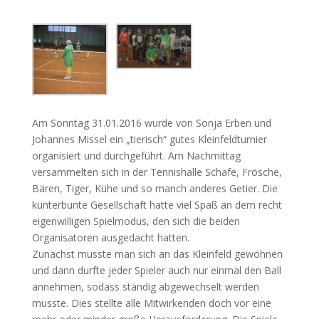
Am Sonntag 31.01.2016 wurde von Sonja Erben und
Johannes Missel ein „tierisch“ gutes Kleinfeldturnier
organisiert und durchgeführt. Am Nachmittag
versammelten sich in der Tennishalle Schafe, Frösche,
Bären, Tiger, Kühe und so manch anderes Getier. Die
kunterbunte Gesellschaft hatte viel Spaß an dem recht
eigenwilligen Spielmodus, den sich die beiden
Organisatoren ausgedacht hatten.
Zunächst musste man sich an das Kleinfeld gewöhnen
und dann durfte jeder Spieler auch nur einmal den Ball
annehmen, sodass ständig abgewechselt werden
musste. Dies stellte alle Mitwirkenden doch vor eine