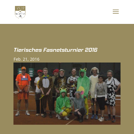
Tierisches Fasnetsturnier 2016
Feb. 21, 2016