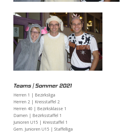
Teams | Sommer 2021
Herren 1 |
Bezirksliga
Herren 2 |
Kreisstaffel 2
Herren 40 |
Bezirksklasse 1
Damen |
Bezirksstaffel 1
Junioren U15 |
Kreisstaffel 1
Gem. Junioren U15 |
Staffelliga