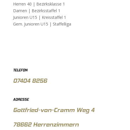
Herren 40 |
Bezirksklasse 1
Damen |
Bezirksstaffel 1
Junioren U15 |
Kreisstaffel 1
Gem. Junioren U15 |
Staffelliga
TELEFON
07404 8256
ADRESSE
Gottfried-von-Cramm Weg 4
78662 Herrenzimmern