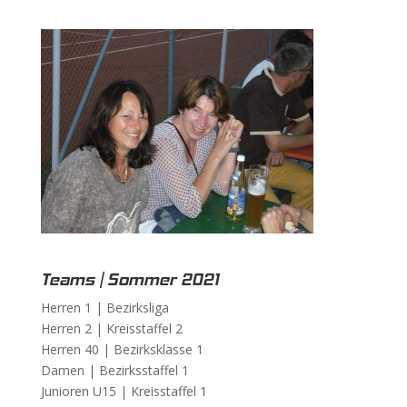
Teams | Sommer 2021
Herren 1 |
Bezirksliga
Herren 2 |
Kreisstaffel 2
Herren 40 |
Bezirksklasse 1
Damen |
Bezirksstaffel 1
Junioren U15 |
Kreisstaffel 1