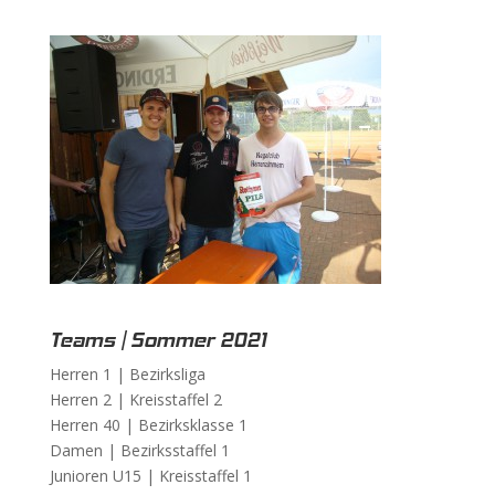
Teams | Sommer 2021
Herren 1 |
Bezirksliga
Herren 2 |
Kreisstaffel 2
Herren 40 |
Bezirksklasse 1
Damen |
Bezirksstaffel 1
Junioren U15 |
Kreisstaffel 1