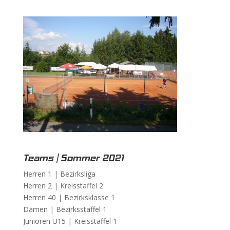
Teams | Sommer 2021
Herren 1 |
Bezirksliga
Herren 2 |
Kreisstaffel 2
Herren 40 |
Bezirksklasse 1
Damen |
Bezirksstaffel 1
Junioren U15 |
Kreisstaffel 1