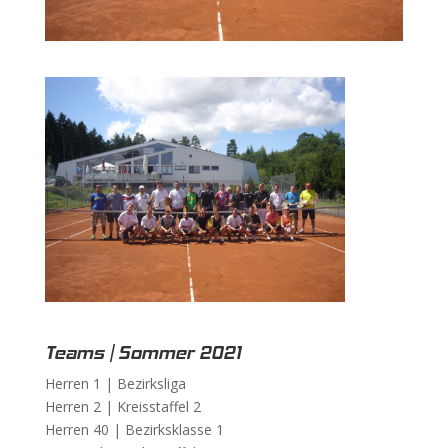
Teams | Sommer 2021
Herren 1 |
Bezirksliga
Herren 2 |
Kreisstaffel 2
Herren 40 |
Bezirksklasse 1