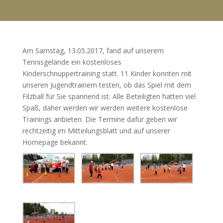
Am Samstag, 13.05.2017, fand auf unserem
Tennisgelände ein kostenloses
Kinderschnuppertraining statt. 11 Kinder konnten mit
unseren Jugendtrainern testen, ob das Spiel mit dem
Filzball für Sie spannend ist. Alle Beteiligten hatten viel
Spaß, daher werden wir werden weitere kostenlose
Trainings anbieten. Die Termine dafür geben wir
rechtzeitig im Mitteilungsblatt und auf unserer
Homepage bekannt.