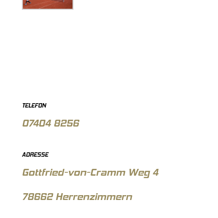
TELEFON
07404 8256
ADRESSE
Gottfried-von-Cramm Weg 4
78662 Herrenzimmern