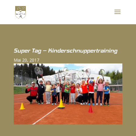
Super Tag – Kinderschnuppertraining
Mai 20, 2017