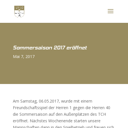
Sommersaison 2017 eröffnet
Mai 7, 2017
Am Samstag, 06.05.2017, wurde mit einem
Freundschaftsspiel der Herren 1 gegen die Herren 40
die Sommersaison auf den Außenplätzen des TCH
eröffnet. Nächstes Wochenende starten unsere
Mannschaften dann in den Spielbetrieb und freuen sich