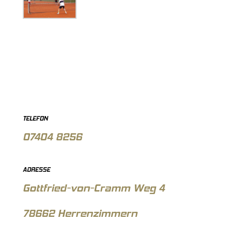
TELEFON
07404 8256
ADRESSE
Gottfried-von-Cramm Weg 4
78662 Herrenzimmern