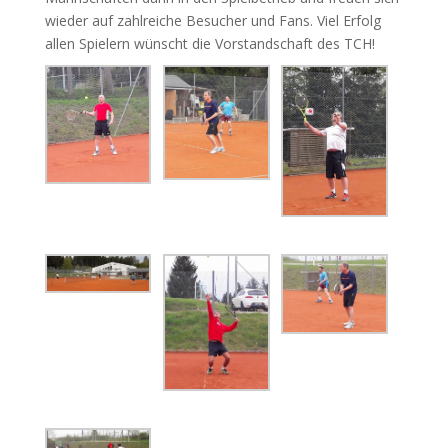
wieder auf zahlreiche Besucher und Fans. Viel Erfolg
allen Spielern wünscht die Vorstandschaft des TCH!