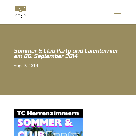
Sommer & Club Party und Laienturnier
am 06. September 2014
Aug. 9, 2014