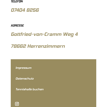
TELEFON
07404 8256
ADRESSE
Gottfried-von-Cramm Weg 4
78662 Herrenzimmern
Impressum
Datenschutz
Tennishalle buchen