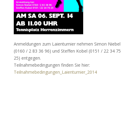
Anmeldungen zum Laienturnier nehmen Simon Niebel
(0160 / 2 83 36 96) und Steffen Kobel (0151 / 22 34 75
25) entgegen.
Teilnahmebedingungen finden Sie hier:
Teilnahmebedingungen_Laienturnier_2014