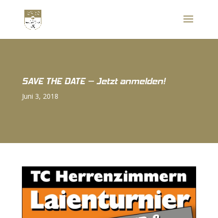
SAVE THE DATE – Jetzt anmelden!
Juni 3, 2018