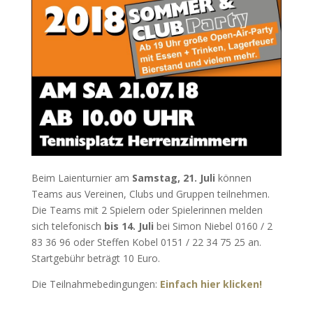
Beim Laienturnier am
Samstag, 21. Juli
können
Teams aus Vereinen, Clubs und Gruppen teilnehmen.
Die Teams mit 2 Spielern oder Spielerinnen melden
sich telefonisch
bis 14. Juli
bei Simon Niebel 0160 / 2
83 36 96 oder Steffen Kobel 0151 / 22 34 75 25 an.
Startgebühr beträgt 10 Euro.
Die Teilnahmebedingungen:
Einfach hier klicken!