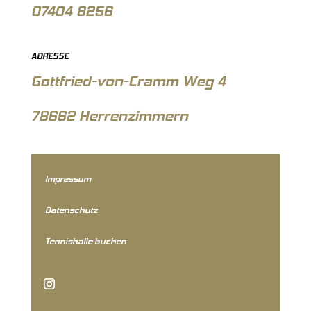
07404 8256
ADRESSE
Gottfried-von-Cramm Weg 4
78662 Herrenzimmern
Impressum
Datenschutz
Tennishalle buchen