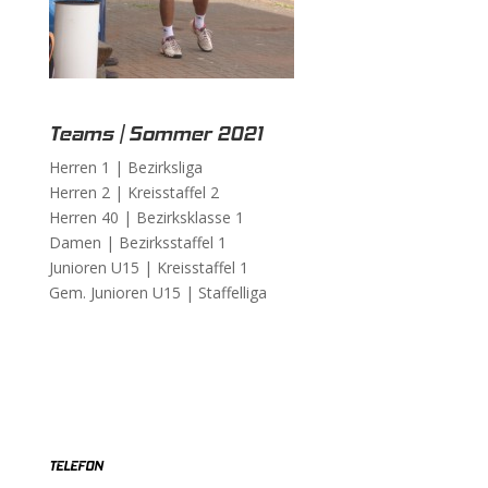
Teams | Sommer 2021
Herren 1 |
Bezirksliga
Herren 2 |
Kreisstaffel 2
Herren 40 |
Bezirksklasse 1
Damen |
Bezirksstaffel 1
Junioren U15 |
Kreisstaffel 1
Gem. Junioren U15 |
Staffelliga
TELEFON