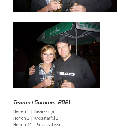
Teams | Sommer 2021
Herren 1 |
Bezirksliga
Herren 2 |
Kreisstaffel 2
Herren 40 |
Bezirksklasse 1