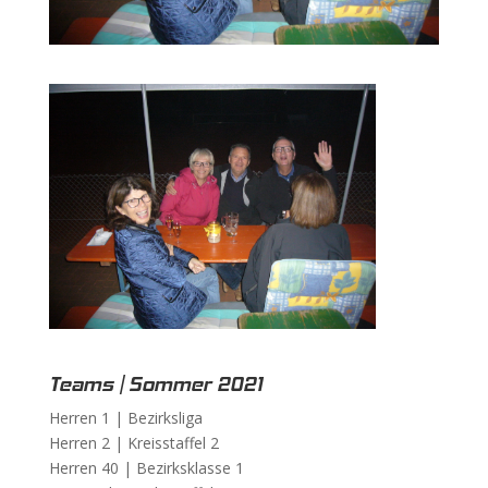
Teams | Sommer 2021
Herren 1 |
Bezirksliga
Herren 2 |
Kreisstaffel 2
Herren 40 |
Bezirksklasse 1