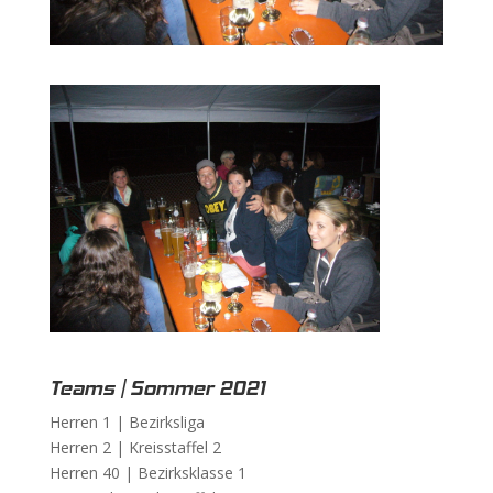
Teams | Sommer 2021
Herren 1 |
Bezirksliga
Herren 2 |
Kreisstaffel 2
Herren 40 |
Bezirksklasse 1