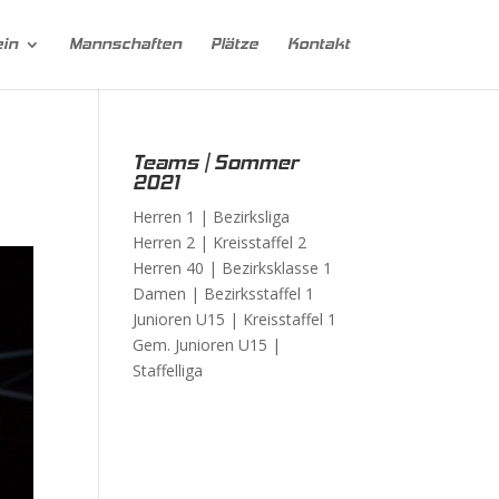
ein
Mannschaften
Plätze
Kontakt
Teams | Sommer
2021
Herren 1 |
Bezirksliga
Herren 2 |
Kreisstaffel 2
Herren 40 |
Bezirksklasse 1
Damen |
Bezirksstaffel 1
Junioren U15 |
Kreisstaffel 1
Gem. Junioren U15 |
Staffelliga