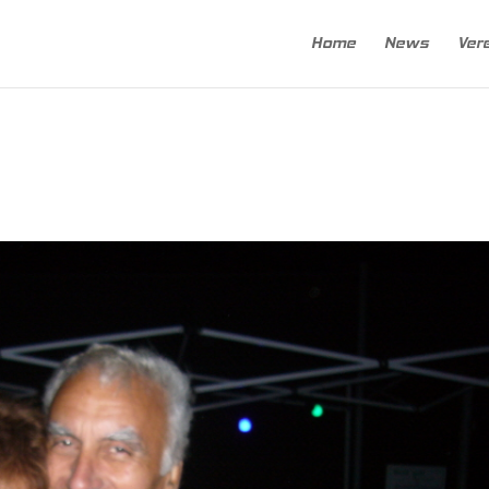
Home
News
Ver