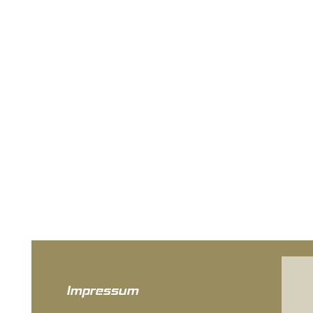
Impressum