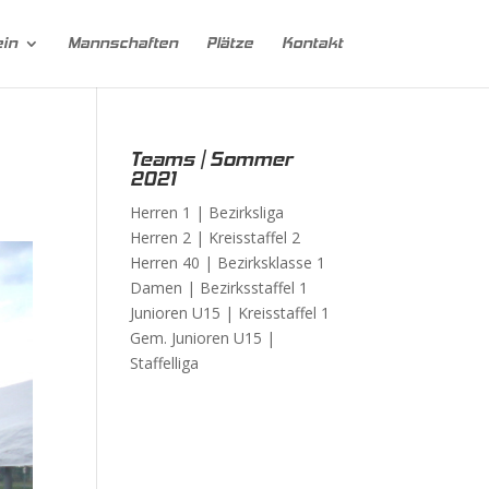
ein
Mannschaften
Plätze
Kontakt
Teams | Sommer
2021
Herren 1 |
Bezirksliga
Herren 2 |
Kreisstaffel 2
Herren 40 |
Bezirksklasse 1
Damen |
Bezirksstaffel 1
Junioren U15 |
Kreisstaffel 1
Gem. Junioren U15 |
Staffelliga