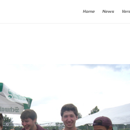
Home
News
Ver