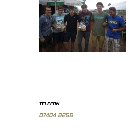
TELEFON
07404 8256