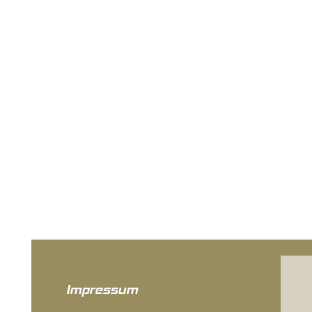
Impressum