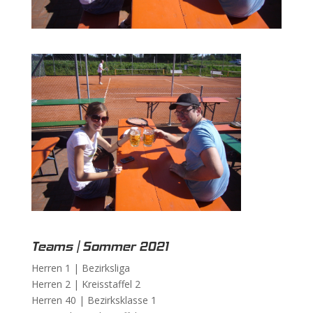
Teams | Sommer 2021
Herren 1 |
Bezirksliga
Herren 2 |
Kreisstaffel 2
Herren 40 |
Bezirksklasse 1