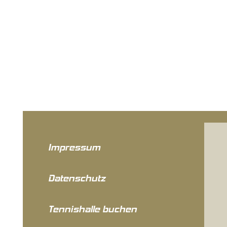
Impressum
Datenschutz
Tennishalle buchen