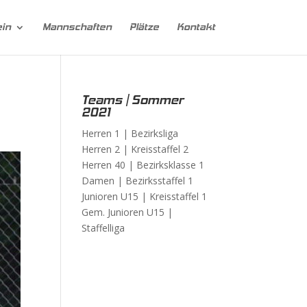
ein
Mannschaften
Plätze
Kontakt
Teams | Sommer
2021
Herren 1 |
Bezirksliga
Herren 2 |
Kreisstaffel 2
Herren 40 |
Bezirksklasse 1
Damen |
Bezirksstaffel 1
Junioren U15 |
Kreisstaffel 1
Gem. Junioren U15 |
Staffelliga