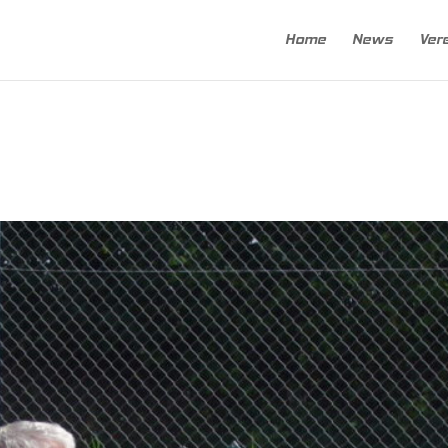
Home
News
Ver