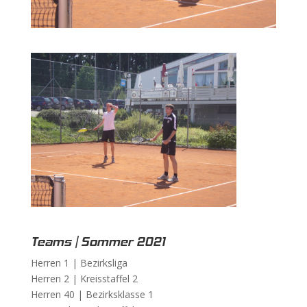
Teams | Sommer 2021
Herren 1 |
Bezirksliga
Herren 2 |
Kreisstaffel 2
Herren 40 |
Bezirksklasse 1