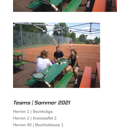
Teams | Sommer 2021
Herren 1 |
Bezirksliga
Herren 2 |
Kreisstaffel 2
Herren 40 |
Bezirksklasse 1