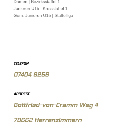
Damen |
Bezirksstaffel 1
Junioren U15 |
Kreisstaffel 1
Gem. Junioren U15 |
Staffelliga
TELEFON
07404 8256
ADRESSE
Gottfried-von-Cramm Weg 4
78662 Herrenzimmern