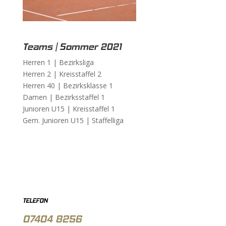
Teams | Sommer 2021
Herren 1 |
Bezirksliga
Herren 2 |
Kreisstaffel 2
Herren 40 |
Bezirksklasse 1
Damen |
Bezirksstaffel 1
Junioren U15 |
Kreisstaffel 1
Gem. Junioren U15 |
Staffelliga
TELEFON
07404 8256