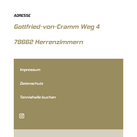
ADRESSE
Gottfried-von-Cramm Weg 4
78662 Herrenzimmern
Impressum
Datenschutz
Tennishalle buchen