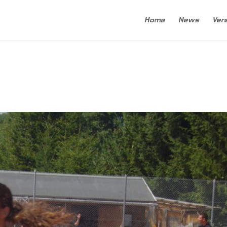
Home
News
Ver