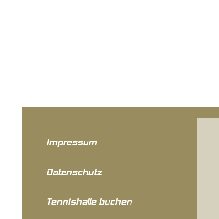
Impressum
Datenschutz
Tennishalle buchen