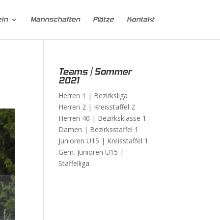
ein
Mannschaften
Plätze
Kontakt
Teams | Sommer
2021
Herren 1 |
Bezirksliga
Herren 2 |
Kreisstaffel 2
Herren 40 |
Bezirksklasse 1
Damen |
Bezirksstaffel 1
Junioren U15 |
Kreisstaffel 1
Gem. Junioren U15 |
Staffelliga