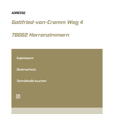
ADRESSE
Gottfried-von-Cramm Weg 4
78662 Herrenzimmern
Impressum
Datenschutz
Tennishalle buchen