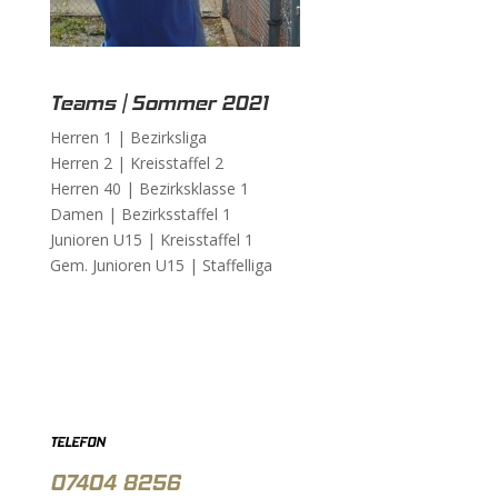
Teams | Sommer 2021
Herren 1 |
Bezirksliga
Herren 2 |
Kreisstaffel 2
Herren 40 |
Bezirksklasse 1
Damen |
Bezirksstaffel 1
Junioren U15 |
Kreisstaffel 1
Gem. Junioren U15 |
Staffelliga
TELEFON
07404 8256