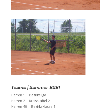
Teams | Sommer 2021
Herren 1 |
Bezirksliga
Herren 2 |
Kreisstaffel 2
Herren 40 |
Bezirksklasse 1