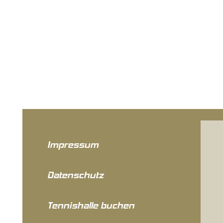
Impressum
Datenschutz
Tennishalle buchen