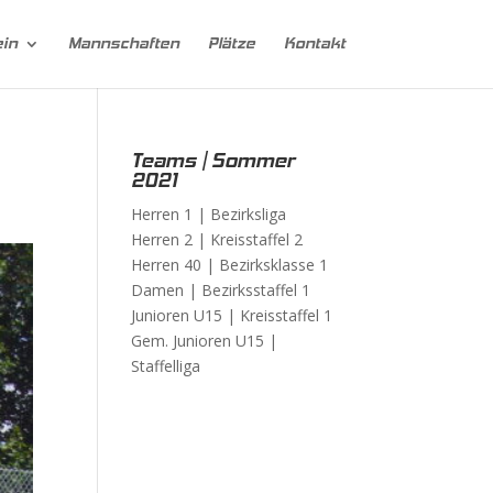
ein
Mannschaften
Plätze
Kontakt
Teams | Sommer
2021
Herren 1 |
Bezirksliga
Herren 2 |
Kreisstaffel 2
Herren 40 |
Bezirksklasse 1
Damen |
Bezirksstaffel 1
Junioren U15 |
Kreisstaffel 1
Gem. Junioren U15 |
Staffelliga