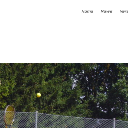
Home
News
Ver