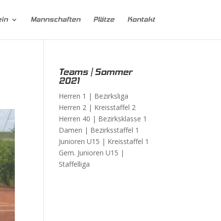
ein
Mannschaften
Plätze
Kontakt
Teams | Sommer
2021
Herren 1 |
Bezirksliga
Herren 2 |
Kreisstaffel 2
Herren 40 |
Bezirksklasse 1
Damen |
Bezirksstaffel 1
Junioren U15 |
Kreisstaffel 1
Gem. Junioren U15 |
Staffelliga