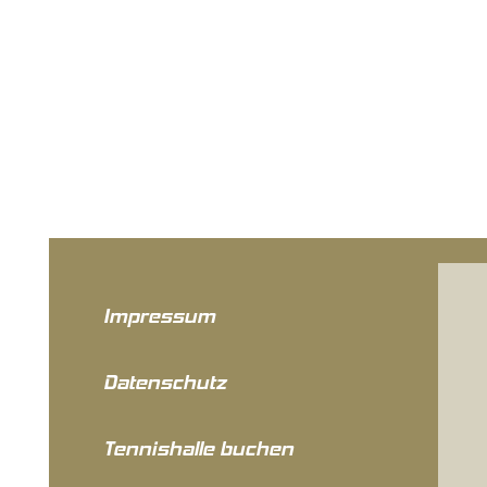
Impressum
Datenschutz
Tennishalle buchen