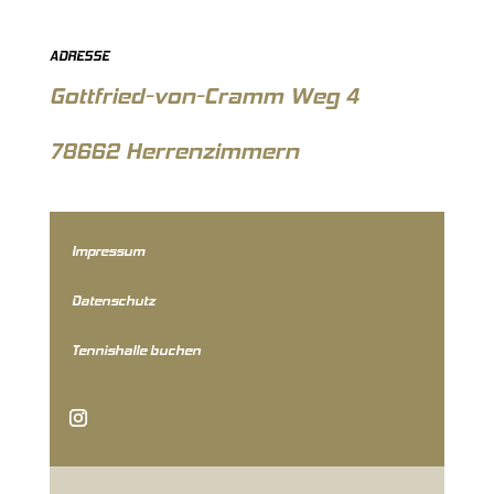
ADRESSE
Gottfried-von-Cramm Weg 4
78662 Herrenzimmern
Impressum
Datenschutz
Tennishalle buchen