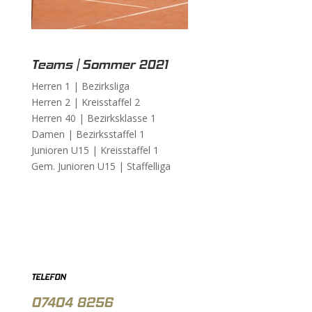
Teams | Sommer 2021
Herren 1 |
Bezirksliga
Herren 2 |
Kreisstaffel 2
Herren 40 |
Bezirksklasse 1
Damen |
Bezirksstaffel 1
Junioren U15 |
Kreisstaffel 1
Gem. Junioren U15 |
Staffelliga
TELEFON
07404 8256