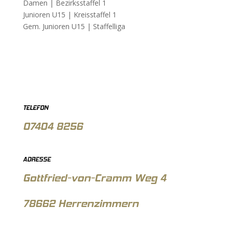
Damen |
Bezirksstaffel 1
Junioren U15 |
Kreisstaffel 1
Gem. Junioren U15 |
Staffelliga
TELEFON
07404 8256
ADRESSE
Gottfried-von-Cramm Weg 4
78662 Herrenzimmern