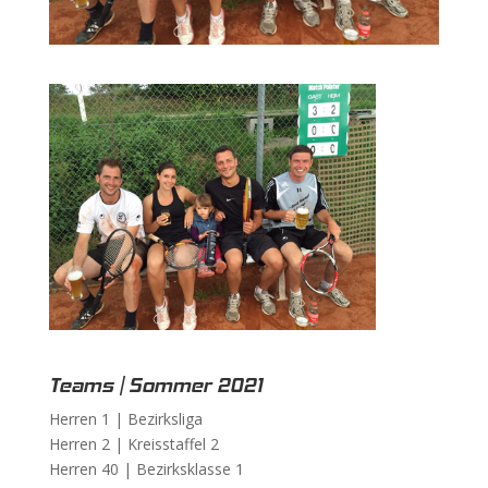
Teams | Sommer 2021
Herren 1 |
Bezirksliga
Herren 2 |
Kreisstaffel 2
Herren 40 |
Bezirksklasse 1