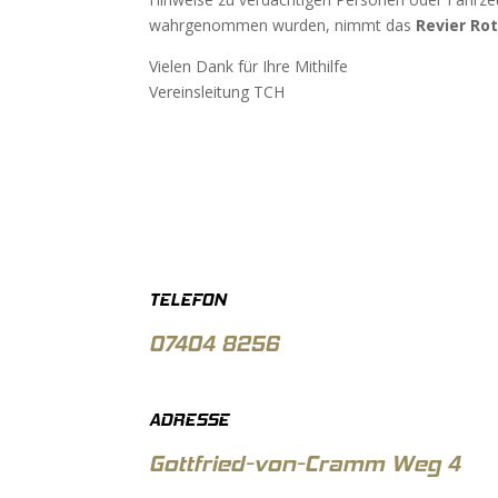
wahrgenommen wurden, nimmt das
Revier Rot
Vielen Dank für Ihre Mithilfe
Vereinsleitung TCH
TELEFON
07404 8256
ADRESSE
Gottfried-von-Cramm Weg 4