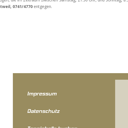
tweil, 0741/4770
entgegen.
Impressum
Datenschutz