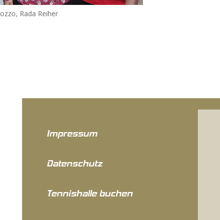
rozzo, Rada Reiher
Impressum
Datenschutz
Tennishalle buchen