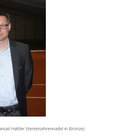
nuel Hattler (Vereinsehrennadel in Bronze)