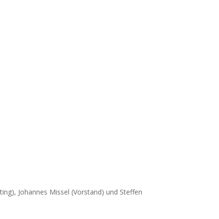
eting), Johannes Missel (Vorstand) und Steffen